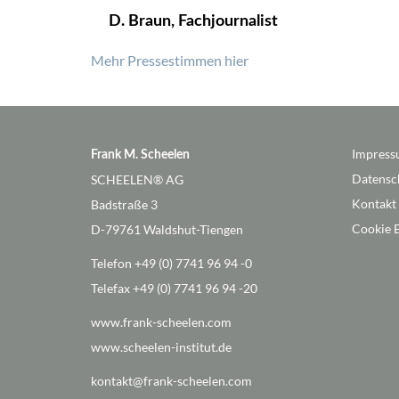
D. Braun, Fachjournalist
Mehr Pressestimmen hier
Impres
Frank M. Scheelen
Datensc
SCHEELEN® AG
Kontakt
Badstraße 3
Cookie E
D-79761 Waldshut-Tiengen
Telefon +49 (0) 7741 96 94 -0
Telefax +49 (0) 7741 96 94 -20
www.frank-scheelen.com
www.scheelen-institut.de
kontakt@frank-scheelen.com