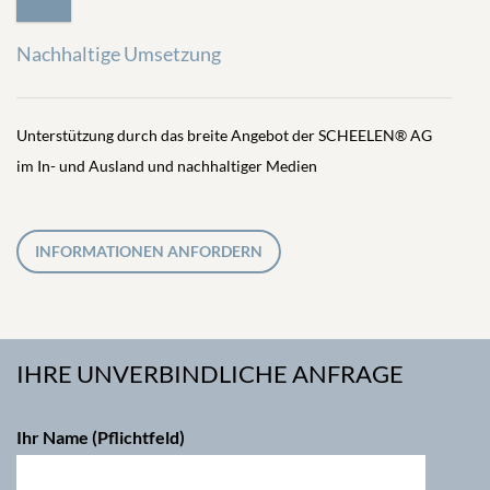
Nachhaltige Umsetzung
Unterstützung durch das breite Angebot der SCHEELEN® AG
im In- und Ausland und nachhaltiger Medien
INFORMATIONEN ANFORDERN
IHRE UNVERBINDLICHE ANFRAGE
Ihr Name (Pflichtfeld)