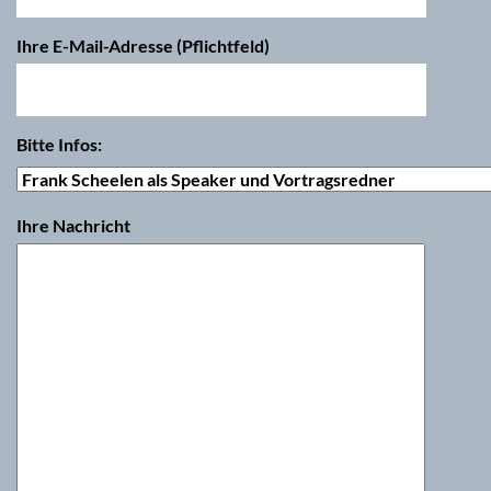
Ihre E-Mail-Adresse (Pflichtfeld)
Bitte Infos:
Ihre Nachricht