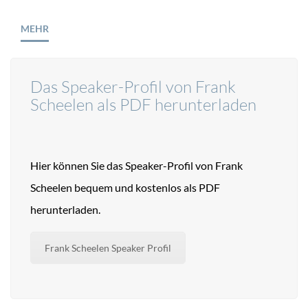
MEHR
Das Speaker-Profil von Frank
Scheelen als PDF herunterladen
Hier können Sie das Speaker-Profil von Frank
Scheelen bequem und kostenlos als PDF
herunterladen.
Frank Scheelen Speaker Profil