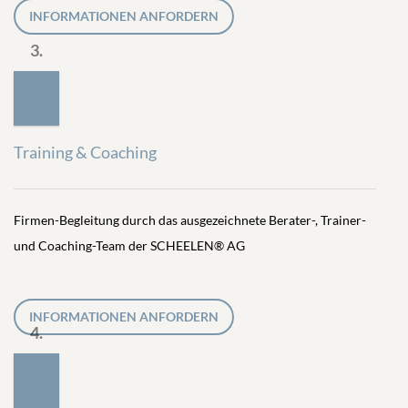
INFORMATIONEN ANFORDERN
3.
Training & Coaching
Firmen-Begleitung durch das ausgezeichnete Berater-, Trainer-
und Coaching-Team der SCHEELEN® AG
INFORMATIONEN ANFORDERN
4.