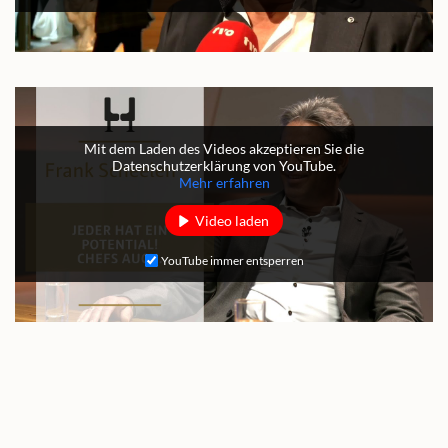
Mit dem Laden des Videos akzeptieren Sie die
Datenschutzerklärung von YouTube.
Mehr erfahren
Video laden
YouTube immer entsperren