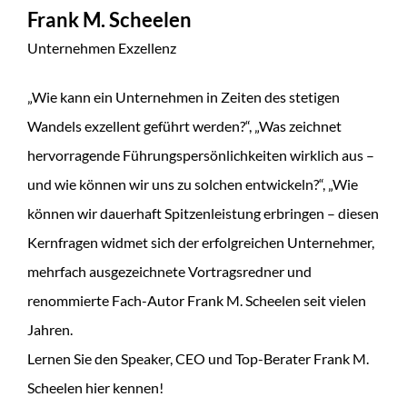
Frank M. Scheelen
Unternehmen Exzellenz
„Wie kann ein Unternehmen in Zeiten des stetigen
Wandels exzellent geführt werden?“, „Was zeichnet
hervorragende Führungspersönlichkeiten wirklich aus –
und wie können wir uns zu solchen entwickeln?“, „Wie
können wir dauerhaft Spitzenleistung erbringen – diesen
Kernfragen widmet sich der erfolgreichen Unternehmer,
mehrfach ausgezeichnete Vortragsredner und
renommierte Fach-Autor Frank M. Scheelen seit vielen
Jahren.
Lernen Sie den Speaker, CEO und Top-Berater Frank M.
Scheelen hier kennen!