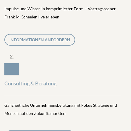
Impulse und Wissen in komprimierter Form – Vortragsredner
Frank M. Scheelen live erleben
INFORMATIONEN ANFORDERN
2.
Consulting & Beratung
Ganzheitliche Unternehmensberatung mit Fokus Strategie und
Mensch auf den Zukunftsmärkten