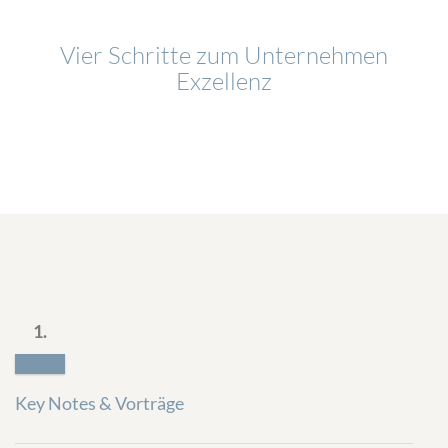
Vier Schritte zum Unternehmen
Exzellenz
1.
Key Notes & Vorträge