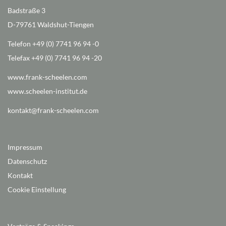
Badstraße 3
D-79761 Waldshut-Tiengen
Telefon +49 (0) 7741 96 94 -0
Telefax +49 (0) 7741 96 94 -20
www.frank-scheelen.com
www.scheelen-institut.de
kontakt@frank-scheelen.com
Impressum
Datenschutz
Kontakt
Cookie Einstellung