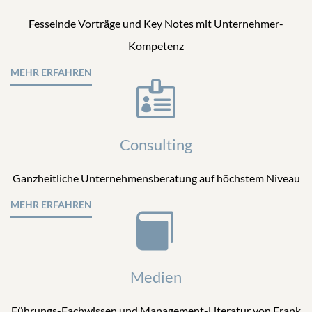
Fesselnde Vorträge und Key Notes mit Unternehmer-
Kompetenz
MEHR ERFAHREN
Consulting
Ganzheitliche Unternehmensberatung auf höchstem Niveau
MEHR ERFAHREN
Medien
Führungs-Fachwissen und Management-Literatur von Frank