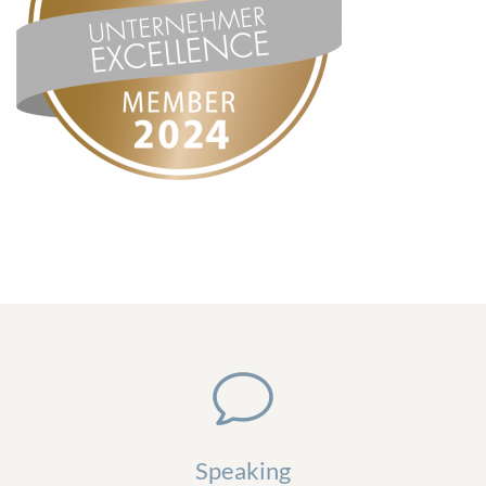
Speaking